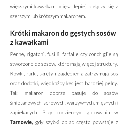
większymi kawałkami mięsa lepiej połączy się z
szerszym lub krótszym makaronem.
Krótki makaron do gęstych sosów
z kawałkami
Penne, rigatoni, fusilli, farfalle czy conchiglie są
stworzone do sosów, które mają więcej struktury.
Rowki, rurki, skręty i zagłębienia zatrzymują sos
oraz dodatki, więc każdy kęs jest bardziej pełny.
Taki makaron dobrze pasuje do sosów
śmietanowych, serowych, warzywnych, mięsnych i
zapiekanych. Przy codziennym gotowaniu w
Tarnowie,
gdy szybki obiad często powstaje z