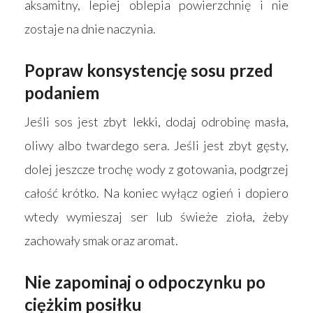
aksamitny, lepiej oblepia powierzchnię i nie
zostaje na dnie naczynia.
Popraw konsystencję sosu przed
podaniem
Jeśli sos jest zbyt lekki, dodaj odrobinę masła,
oliwy albo twardego sera. Jeśli jest zbyt gęsty,
dolej jeszcze trochę wody z gotowania, podgrzej
całość krótko. Na koniec wyłącz ogień i dopiero
wtedy wymieszaj ser lub świeże zioła, żeby
zachowały smak oraz aromat.
Nie zapominaj o odpoczynku po
ciężkim posiłku