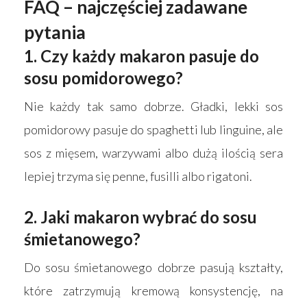
FAQ – najczęściej zadawane
pytania
1. Czy każdy makaron pasuje do
sosu pomidorowego?
Nie każdy tak samo dobrze. Gładki, lekki sos
pomidorowy pasuje do spaghetti lub linguine, ale
sos z mięsem, warzywami albo dużą ilością sera
lepiej trzyma się penne, fusilli albo rigatoni.
2. Jaki makaron wybrać do sosu
śmietanowego?
Do sosu śmietanowego dobrze pasują kształty,
które zatrzymują kremową konsystencję, na