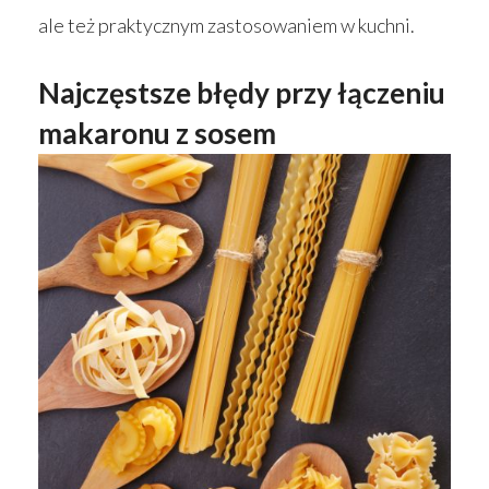
ale też praktycznym zastosowaniem w kuchni.
Najczęstsze błędy przy łączeniu
makaronu z sosem