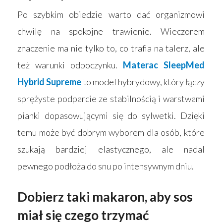
Po szybkim obiedzie warto dać organizmowi
chwilę na spokojne trawienie. Wieczorem
znaczenie ma nie tylko to, co trafia na talerz, ale
też warunki odpoczynku.
Materac SleepMed
Hybrid Supreme
to model hybrydowy, który łączy
sprężyste podparcie ze stabilnością i warstwami
pianki dopasowującymi się do sylwetki. Dzięki
temu może być dobrym wyborem dla osób, które
szukają bardziej elastycznego, ale nadal
pewnego podłoża do snu po intensywnym dniu.
Dobierz taki makaron, aby sos
miał się czego trzymać