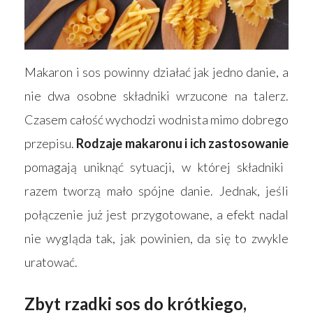
Makaron i sos powinny działać jak jedno danie, a
nie dwa osobne składniki wrzucone na talerz.
Czasem całość wychodzi wodnista mimo dobrego
przepisu.
Rodzaje makaronu i ich zastosowanie
pomagają uniknąć sytuacji, w której składniki
razem tworzą mało spójne danie. Jednak, jeśli
połączenie już jest przygotowane, a efekt nadal
nie wygląda tak, jak powinien, da się to zwykle
uratować.
Zbyt rzadki sos do krótkiego,