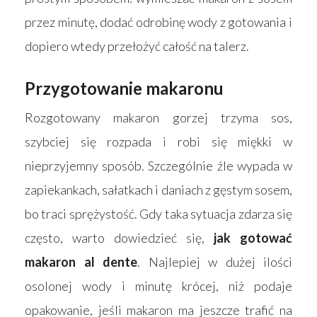
przez minutę, dodać odrobinę wody z gotowania i
dopiero wtedy przełożyć całość na talerz.
Przygotowanie makaronu
Rozgotowany makaron gorzej trzyma sos,
szybciej się rozpada i robi się miękki w
nieprzyjemny sposób. Szczególnie źle wypada w
zapiekankach, sałatkach i daniach z gęstym sosem,
bo traci sprężystość. Gdy taka sytuacja zdarza się
często, warto dowiedzieć się,
jak gotować
makaron al dente
. Najlepiej w dużej ilości
osolonej wody i minutę krócej, niż podaje
opakowanie, jeśli makaron ma jeszcze trafić na