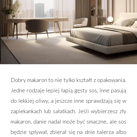
Dobry makaron to nie tylko kształt z opakowania.
Jedne rodzaje lepiej łapią gęsty sos, inne pasują
do lekkiej oliwy, a jeszcze inne sprawdzają się w
zapiekankach lub sałatkach. Jeśli wybierzesz zły
makaron, danie nadal może być smaczne, ale sos
będzie spływał, zbierał się na dnie talerza albo