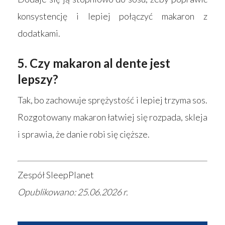
konsystencję i lepiej połączyć makaron z
dodatkami.
5. Czy makaron al dente jest
lepszy?
Tak, bo zachowuje sprężystość i lepiej trzyma sos.
Rozgotowany makaron łatwiej się rozpada, skleja
i sprawia, że danie robi się cięższe.
Zespół SleepPlanet
Opublikowano: 25.06.2026 r.